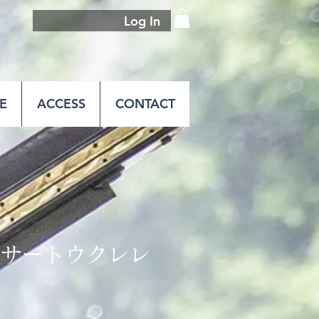
Log In
E
ACCESS
CONTACT
ンサートウクレレ